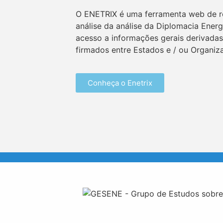
O ENETRIX é uma ferramenta web de r
análise da análise da Diplomacia Energ
acesso a informações gerais derivadas
firmados entre Estados e / ou Organiz
Conheça o Enetrix